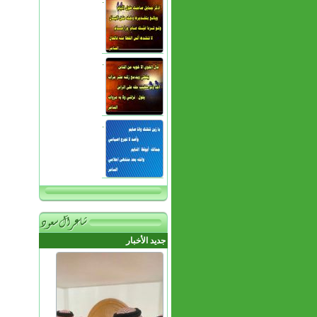
.
.
.
جديد الأخبار