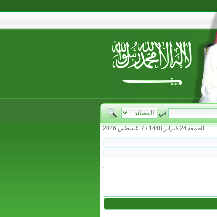
في
الجمعة 24 فبراير 1448 / 7 أغسطس 2026