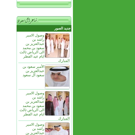
جديد الصور
وصول الامير
راشد بن
عبدالعزيز بن
سعود بن محمد
الى الرياض ثالث
ايام عيد الفطر
المبارك
الأمير سعود بن
عبدالعزيز بن
سعود آل سعود
وصول الامير
راشد بن
عبدالعزيز بن
سعود بن محمد
الى الرياض ثالث
ايام عيد الفطر
المبارك
وصول الامير
راشد بن
عبدالعزيز بن