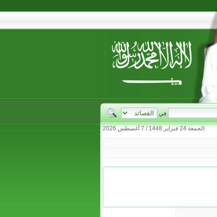
في
الجمعة 24 فبراير 1448 / 7 أغسطس 2026